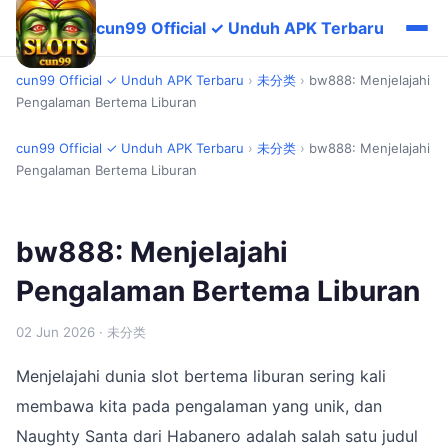
cun99 Official ✓ Unduh APK Terbaru
cun99 Official ✓ Unduh APK Terbaru
›
未分类
›
bw888: Menjelajahi
Pengalaman Bertema Liburan
cun99 Official ✓ Unduh APK Terbaru
›
未分类
›
bw888: Menjelajahi
Pengalaman Bertema Liburan
bw888: Menjelajahi
Pengalaman Bertema Liburan
02 Jun 2026
· 未分类
Menjelajahi dunia slot bertema liburan sering kali
membawa kita pada pengalaman yang unik, dan
Naughty Santa dari Habanero adalah salah satu judul