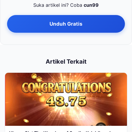
Suka artikel ini? Coba
cun99
Unduh Gratis
Artikel Terkait