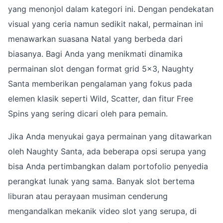
yang menonjol dalam kategori ini. Dengan pendekatan
visual yang ceria namun sedikit nakal, permainan ini
menawarkan suasana Natal yang berbeda dari
biasanya. Bagi Anda yang menikmati dinamika
permainan slot dengan format grid 5×3, Naughty
Santa memberikan pengalaman yang fokus pada
elemen klasik seperti Wild, Scatter, dan fitur Free
Spins yang sering dicari oleh para pemain.
Jika Anda menyukai gaya permainan yang ditawarkan
oleh Naughty Santa, ada beberapa opsi serupa yang
bisa Anda pertimbangkan dalam portofolio penyedia
perangkat lunak yang sama. Banyak slot bertema
liburan atau perayaan musiman cenderung
mengandalkan mekanik video slot yang serupa, di